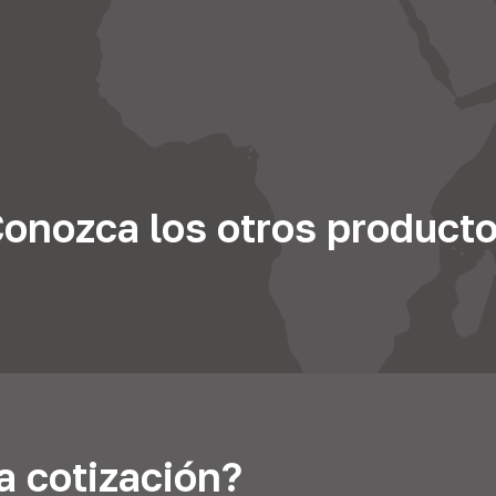
onozca los otros product
a cotización?