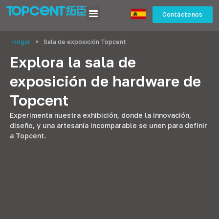
Contáctenos
Hogar
>
Sala de exposición Topcent
Explora la sala de
exposición de hardware de
Topcent
Experimenta nuestra exhibición, donde la innovación,
diseño, y una artesanía incomparable se unen para definir
a Topcent.