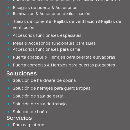
Bisagras de puerta & Accesorios
Iluminación & Accesorios de iluminación
Tomas de corriente, Rejillas de ventilación &Rejillas de
ventilación
Accesorios funcionales espaciales
Mesa & Accesorios funcionales para sillas
Accesorios funcionales para cama
Puerta abatible & Herrajes para puertas elevadoras
Puerta corrediza & Herrajes para puertas plegables
Soluciones
Solución de hardware de cocina
Solución de herrajes para guardarropas
Solución de sala de estar
Solución de sala de trabajo
Solución de baño
Servicios
Para carpinteros