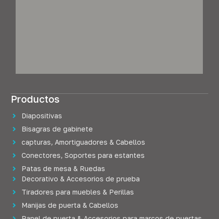
Productos
Diapositivas
Bisagras de gabinete
capturas, Amortiguadores & Cabellos
Conectores, Soportes para estantes
Patas de mesa & Ruedas
Decorativo & Accesorios de prueba
Tiradores para muebles & Perillas
Manijas de puerta & Cabellos
Panel de puerta & Accesorios para marcos de puertas