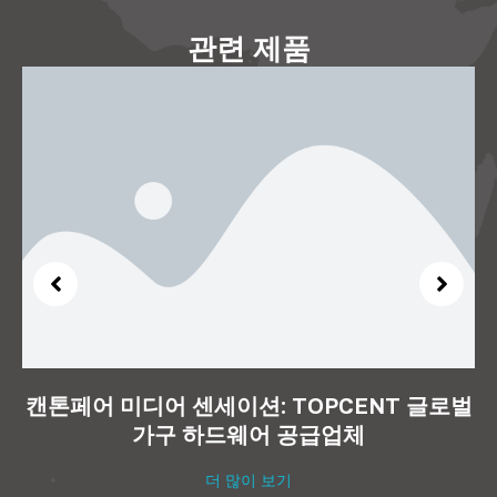
관련 제품
캔톤페어 미디어 센세이션: TOPCENT 글로벌
가구 하드웨어 공급업체
더 많이 보기