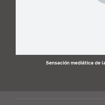
Sensación mediática de l