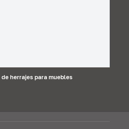
 de herrajes para muebles