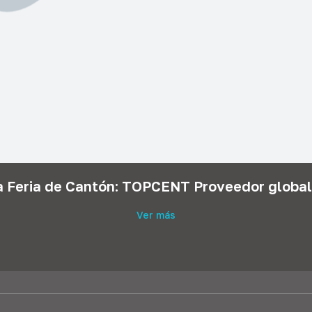
a Feria de Cantón: TOPCENT Proveedor global
Ver más