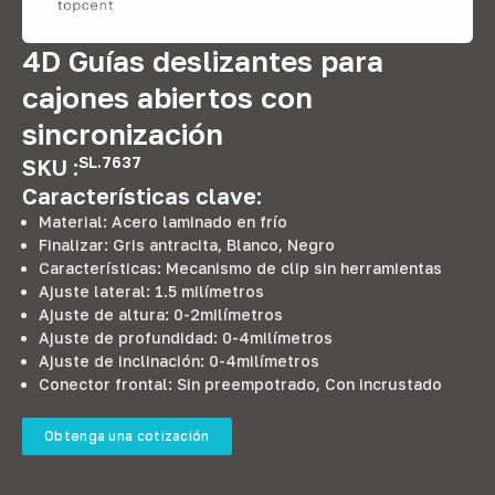
4D Guías deslizantes para
cajones abiertos con
sincronización
SL.7637
SKU :
Características clave:
Material: Acero laminado en frío
Finalizar: Gris antracita, Blanco, Negro
Características: Mecanismo de clip sin herramientas
Ajuste lateral: 1.5 milímetros
Ajuste de altura: 0-2milímetros
Ajuste de profundidad: 0-4milímetros
Ajuste de inclinación: 0-4milímetros
Conector frontal: Sin preempotrado, Con incrustado
Obtenga una cotización