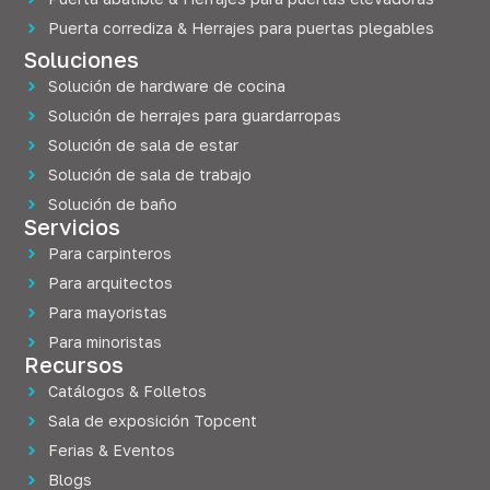
Puerta corrediza & Herrajes para puertas plegables
Soluciones
Solución de hardware de cocina
Solución de herrajes para guardarropas
Solución de sala de estar
Solución de sala de trabajo
Solución de baño
Servicios
Para carpinteros
Para arquitectos
Para mayoristas
Para minoristas
Recursos
Catálogos & Folletos
Sala de exposición Topcent
Ferias & Eventos
Blogs