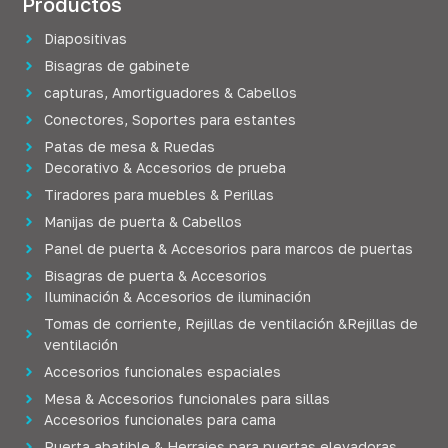
Productos
Diapositivas
Bisagras de gabinete
capturas, Amortiguadores & Cabellos
Conectores, Soportes para estantes
Patas de mesa & Ruedas
Decorativo & Accesorios de prueba
Tiradores para muebles & Perillas
Manijas de puerta & Cabellos
Panel de puerta & Accesorios para marcos de puertas
Bisagras de puerta & Accesorios
Iluminación & Accesorios de iluminación
Tomas de corriente, Rejillas de ventilación &Rejillas de
ventilación
Accesorios funcionales espaciales
Mesa & Accesorios funcionales para sillas
Accesorios funcionales para cama
Puerta abatible & Herrajes para puertas elevadoras