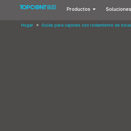
Productos
Solucione
Hogar
>
Guías para cajones con rodamiento de bola