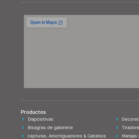
Productos
Diapositivas
Decorat
Bisagras de gabinete
Tiradore
capturas, Amortiguadores & Cabellos
Manijas