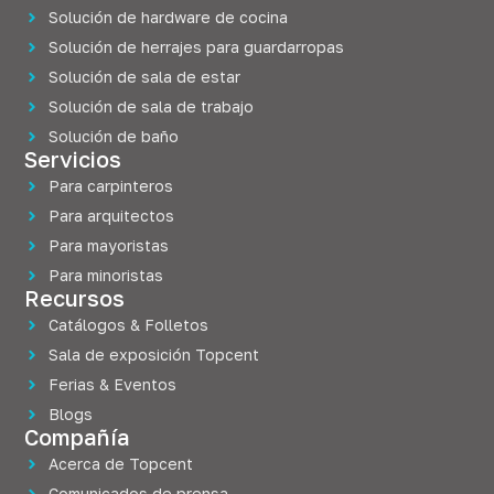
Solución de hardware de cocina
Solución de herrajes para guardarropas
Solución de sala de estar
Solución de sala de trabajo
Solución de baño
Servicios
Para carpinteros
Para arquitectos
Para mayoristas
Para minoristas
Recursos
Catálogos & Folletos
Sala de exposición Topcent
Ferias & Eventos
Blogs
Compañía
Acerca de Topcent
Comunicados de prensa