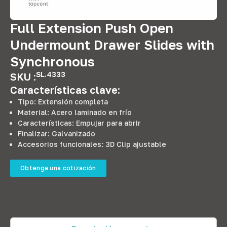
Full Extension Push Open
Undermount Drawer Slides with
Synchronous
SL.4333
SKU :
Características clave:
Tipo: Extensión completa
Material: Acero laminado en frío
Características: Empujar para abrir
Finalizar: Galvanizado
Accesorios funcionales: 3D Clip ajustable
Obtenga una cotización