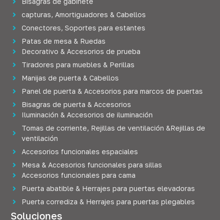
Bisagras de gabinete
capturas, Amortiguadores & Cabellos
Conectores, Soportes para estantes
Patas de mesa & Ruedas
Decorativo & Accesorios de prueba
Tiradores para muebles & Perillas
Manijas de puerta & Cabellos
Panel de puerta & Accesorios para marcos de puertas
Bisagras de puerta & Accesorios
Iluminación & Accesorios de iluminación
Tomas de corriente, Rejillas de ventilación &Rejillas de
ventilación
Accesorios funcionales espaciales
Mesa & Accesorios funcionales para sillas
Accesorios funcionales para cama
Puerta abatible & Herrajes para puertas elevadoras
Puerta corrediza & Herrajes para puertas plegables
Soluciones